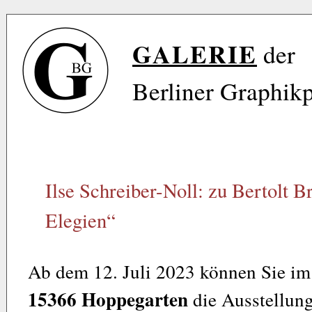
GALERIE
der
Berliner Graphik
Ilse Schreiber-Noll: zu Bertolt 
Elegien“
Ab dem 12. Juli 2023 können Sie i
15366 Hoppegarten
die Ausstellung