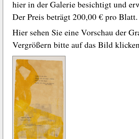
hier in der Galerie besichtigt und e
Der Preis beträgt 200,00 € pro Blatt.
Hier sehen Sie eine Vorschau der G
Vergrößern bitte auf das Bild klicken