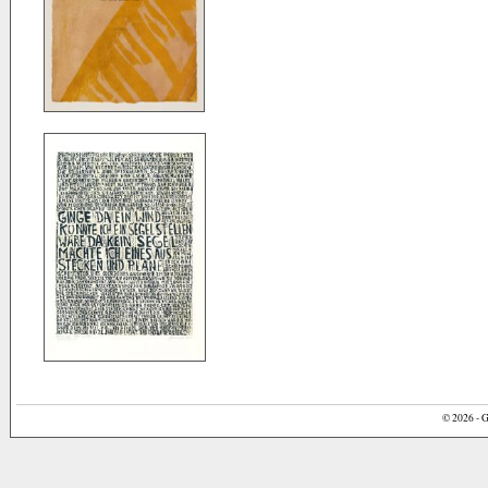
© 2026 - G