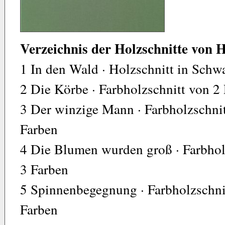
Verzeichnis der Holzschnitte von 
1 In den Wald · Holzschnitt in Schw
2 Die Körbe · Farbholzschnitt von 2 
3 Der winzige Mann · Farbholzschnitt
Farben
4 Die Blumen wurden groß · Farbholz
3 Farben
5 Spinnenbegegnung · Farbholzschnit
Farben