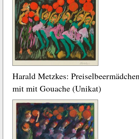
Harald Metzkes: Preiselbeermädchen
mit mit Gouache (Unikat)