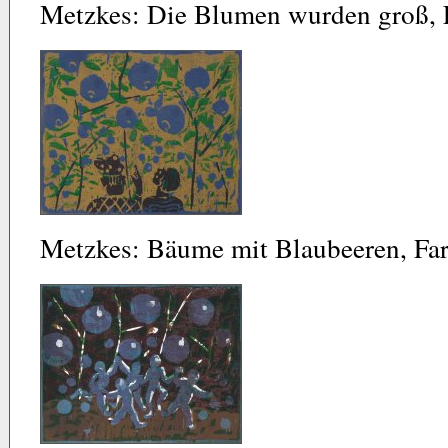
Metzkes: Die Blumen wurden groß, F
Metzkes: Bäume mit Blaubeeren, Far