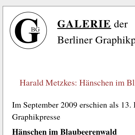
GALERIE
der
Berliner Graphik
Harald Metzkes: Hänschen im B
Im September 2009 erschien als 13. 
Graphikpresse
Hänschen im Blaubeerenwald