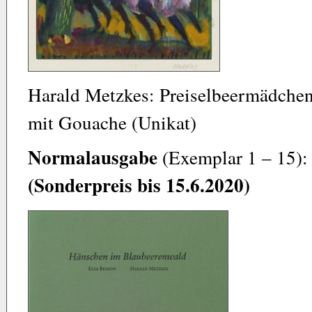
Harald Metzkes: Preiselbeermädchen
mit Gouache (Unikat)
Normalausgabe
(Exemplar 1 – 15):
(Sonderpreis bis 15.6.2020)