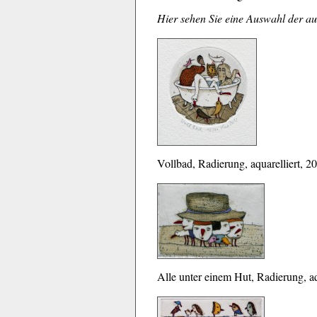
Hier sehen Sie eine Auswahl der au
Vollbad, Radierung, aquarelliert, 2
Alle unter einem Hut, Radierung, aq