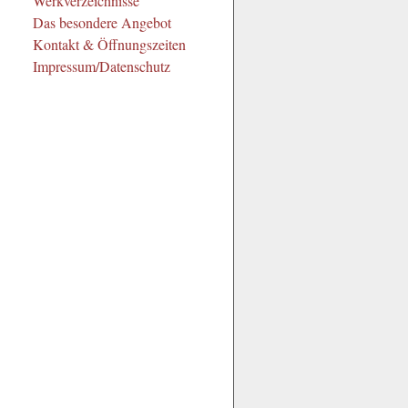
Werkverzeichnisse
Das besondere Angebot
Kontakt & Öffnungszeiten
Impressum/Datenschutz