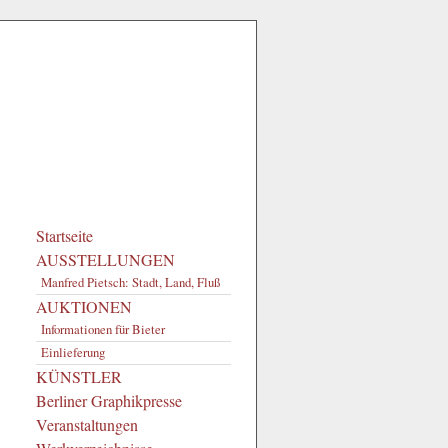
Startseite
AUSSTELLUNGEN
Manfred Pietsch: Stadt, Land, Fluß
AUKTIONEN
Informationen für Bieter
Einlieferung
KÜNSTLER
Berliner Graphikpresse
3
Veranstaltungen